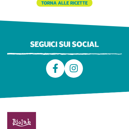
Torna alle ricette
Seguici sui social