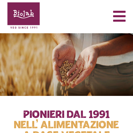
pionieri dal 1991
nell’ alimentazione