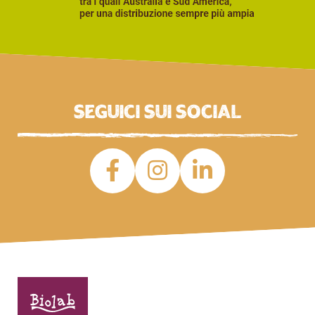
Seguici sui social