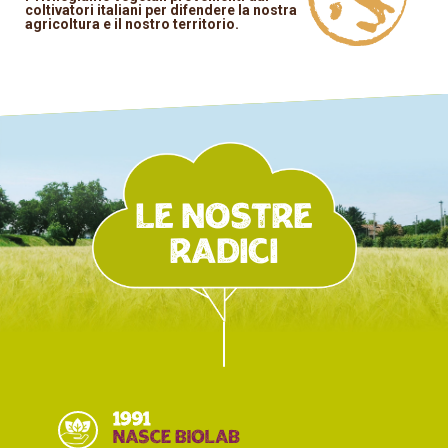
coltivatori italiani per difendere la nostra
agricoltura e il nostro territorio.
Le nostre
radici