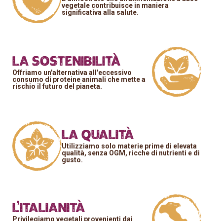
vegetale contribuisce in maniera
significativa alla salute.
La sostenibilità
Offriamo un'alternativa all'eccessivo
consumo di proteine animali che mette a
rischio il futuro del pianeta.
La qualità
Utilizziamo solo materie prime di elevata
qualità, senza OGM, ricche di nutrienti e di
gusto.
L’italianità
Privilegiamo vegetali provenienti dai