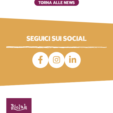
Torna alle news
Seguici sui social