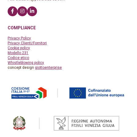
COMPLIANCE
Privacy Policy
Privacy Clienti/Fornitori
Cookie policy
Modello 231
Codice etico
Whistleblowing policy
concept design
giottoenterprise