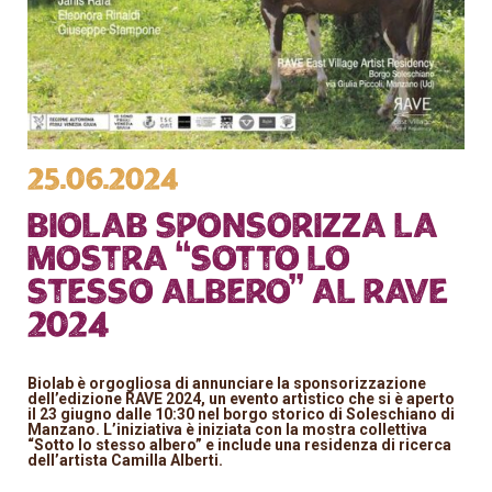
25.06.2024
Biolab sponsorizza la
mostra “Sotto lo
stesso albero” al RAVE
2024
Biolab è orgogliosa di annunciare la sponsorizzazione
dell’edizione RAVE 2024, un evento artistico che si è aperto
il 23 giugno dalle 10:30 nel borgo storico di Soleschiano di
Manzano. L’iniziativa è iniziata con la mostra collettiva
“Sotto lo stesso albero” e include una residenza di ricerca
dell’artista Camilla Alberti.