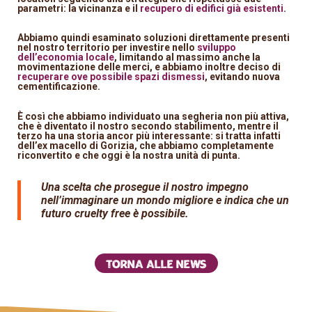
parametri: la vicinanza e il
recupero di edifici già esistenti
.
Abbiamo quindi esaminato soluzioni direttamente presenti
nel nostro territorio per investire nello
sviluppo
dell’economia locale
, limitando al massimo anche la
movimentazione delle merci, e abbiamo inoltre deciso di
recuperare ove possibile spazi dismessi
, evitando nuova
cementificazione.
È così che abbiamo individuato una segheria non più attiva,
che è diventato il nostro secondo stabilimento, mentre il
terzo ha una storia ancor più interessante: si tratta infatti
dell’ex macello di Gorizia, che abbiamo completamente
riconvertito e che oggi è la nostra unità di punta.
Una scelta che prosegue il nostro impegno
nell’immaginare un mondo migliore e indica che un
futuro cruelty free è possibile.
Torna alle news