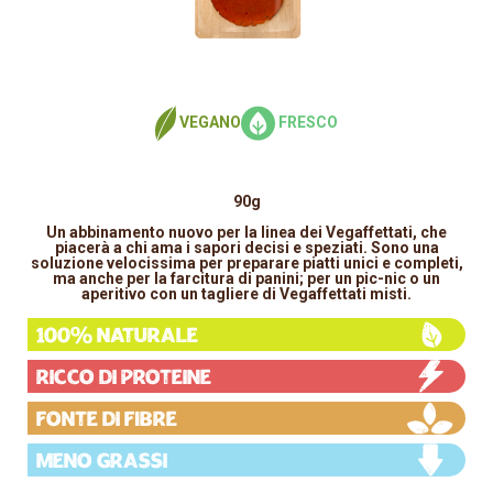
VEGANO
FRESCO
90g
Un abbinamento nuovo per la linea dei Vegaffettati, che
piacerà a chi ama i sapori decisi e speziati. Sono una
soluzione velocissima per preparare piatti unici e completi,
ma anche per la farcitura di panini; per un pic-nic o un
aperitivo con un tagliere di Vegaffettati misti.
100% Naturale
Ricco di proteine
Fonte di fibre
Meno grassi