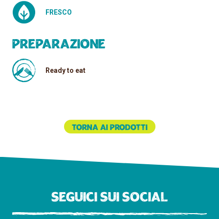
FRESCO
Preparazione
Ready to eat
Torna ai prodotti
Seguici sui social