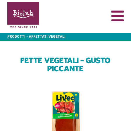
-
PRODOTTI
AFFETTATI VEGETALI
Fette Vegetali – Gusto
Piccante