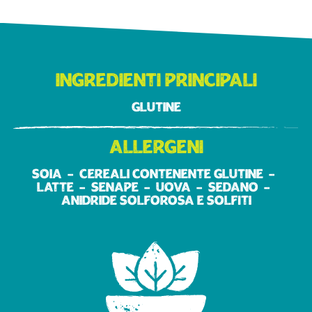
Ingredienti principali
Glutine
Allergeni
Soia
Cereali contenente glutine
Latte
Senape
Uova
Sedano
Anidride solforosa e solfiti