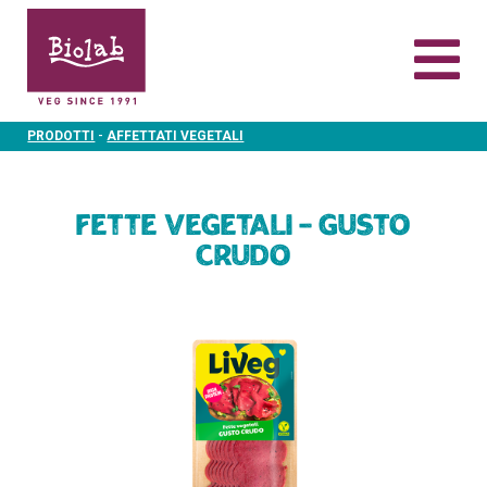
-
PRODOTTI
AFFETTATI VEGETALI
Fette Vegetali – Gusto
Crudo