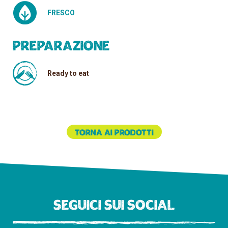
FRESCO
Preparazione
Ready to eat
Torna ai prodotti
Seguici sui social