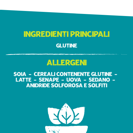
Ingredienti principali
Glutine
Allergeni
Soia
Cereali contenente glutine
Latte
Senape
Uova
Sedano
Anidride solforosa e solfiti