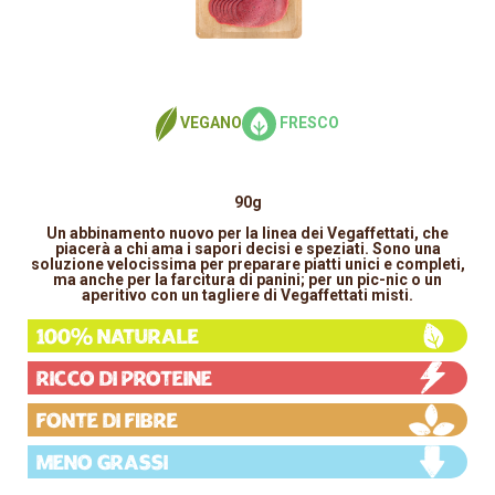
VEGANO
FRESCO
90g
Un abbinamento nuovo per la linea dei Vegaffettati, che
piacerà a chi ama i sapori decisi e speziati. Sono una
soluzione velocissima per preparare piatti unici e completi,
ma anche per la farcitura di panini; per un pic-nic o un
aperitivo con un tagliere di Vegaffettati misti.
100% Naturale
Ricco di proteine
Fonte di fibre
Meno grassi