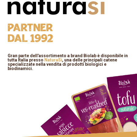
Partner
dal 1992
Gran parte dell'assortimento a brand Biolab è disponibile in
tutta Italia presso
NaturaSi
, una delle principali catene
specializzate nella vendita di prodotti biologici e
biodinamici.