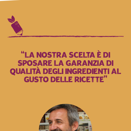
“la nostra scelta è di
sposare la garanzia di
qualità degli ingredienti al
gusto delle ricette”