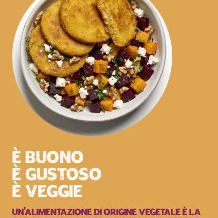
è buono
è gustoso
è veggie
UN’ALIMENTAZIONE DI ORIGINE VEGETALE È LA