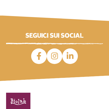
Seguici sui social